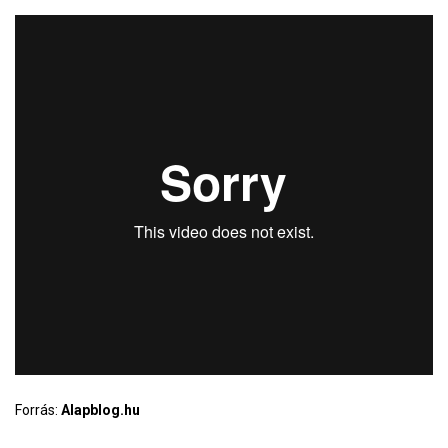
Forrás:
Alapblog.hu