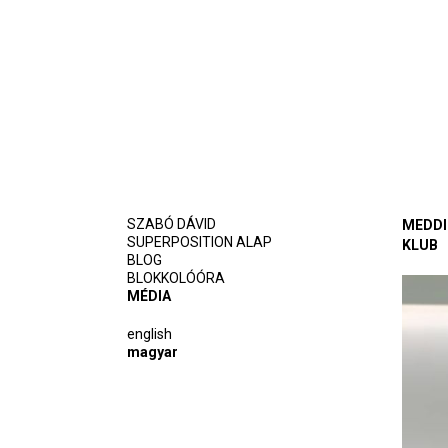
SZABÓ DÁVID
MEDDI
SUPERPOSITION ALAP
KLUB
BLOG
BLOKKOLÓÓRA
MÉDIA
english
magyar