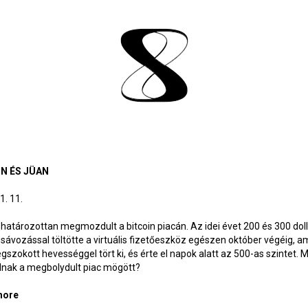
IN ÉS JÜAN
1. 11.
határozottan megmozdult a bitcoin piacán. Az idei évet 200 és 300 dol
 sávozással töltötte a virtuális fizetőeszköz egészen október végéig, a
gszokott hevességgel tört ki, és érte el napok alatt az 500-as szintet. M
llnak a megbolydult piac mögött?
more
about Bitcoin és jüan