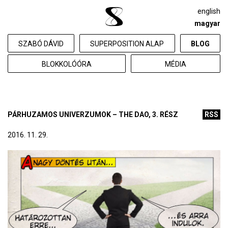
english
magyar
SZABÓ DÁVID
SUPERPOSITION ALAP
BLOG
BLOKKOLÓÓRA
MÉDIA
PÁRHUZAMOS UNIVERZUMOK – THE DAO, 3. RÉSZ
RSS
2016. 11. 29.