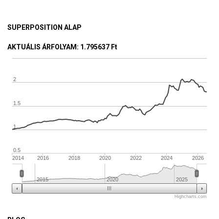
SUPERPOSITION ALAP
AKTUÁLIS ÁRFOLYAM
: 1.795637 Ft
2
1.5
1
0.5
2014
2016
2018
2020
2022
2024
2026
2015
2020
2025
Highcharts.com