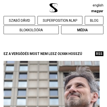
english
magyar
SZABÓ DÁVID
SUPERPOSITION ALAP
BLOG
BLOKKOLÓÓRA
MÉDIA
EZ A VERGŐDÉS MOST NEM LESZ OLYAN HOSSZÚ
RSS