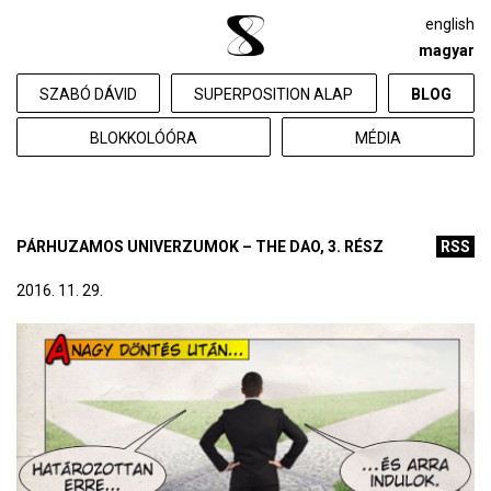
english
magyar
SZABÓ DÁVID
SUPERPOSITION ALAP
BLOG
BLOKKOLÓÓRA
MÉDIA
PÁRHUZAMOS UNIVERZUMOK – THE DAO, 3. RÉSZ
RSS
2016. 11. 29.