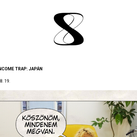
INCOME TRAP: JAPÁN
8. 19.