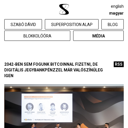
english
magyar
SZABÓ DÁVID
SUPERPOSITION ALAP
BLOG
BLOKKOLÓÓRA
MÉDIA
2042-BEN SEM FOGUNK BITCOINNAL FIZETNI, DE
RSS
DIGITÁLIS JEGYBANKPÉNZZEL MÁR VALÓSZÍNŰLEG
IGEN