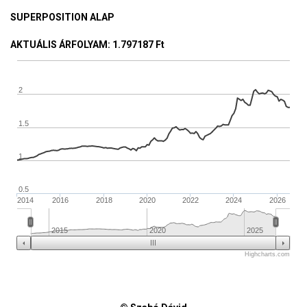
SUPERPOSITION ALAP
AKTUÁLIS ÁRFOLYAM
: 1.797187 Ft
2
1.5
1
0.5
2014
2016
2018
2020
2022
2024
2026
2015
2020
2025
Highcharts.com