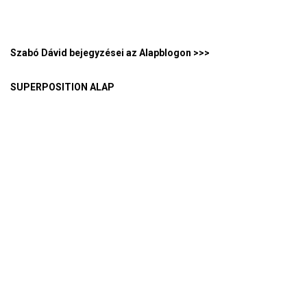
Szabó Dávid bejegyzései az Alapblogon >>>
SUPERPOSITION ALAP